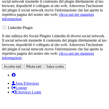
social network trasmette il contenuto del plugin direttamente al tuo
browser, dopodichè è collegato al sito web. Attraverso l'inclusione
del plugin il social network riceve l'informazione che hai aperto la
rispettiva pagina del nostro sito web:
clicca qui per maggiori
informazioni
.
Linkedin Plugin
Il sito utilizza dei Social Plugins Linkedin di diversi social network.
Il social network trasmette il contenuto del plugin direttamente al tuo
browser, dopodichè è collegato al sito web. Attraverso l'inclusione
del plugin il social network riceve l'informazione che hai aperto la
rispettiva pagina del nostro sito web:
clicca qui per maggiori
informazioni
.
Accetta tutti
Rifiuta tutti
Salva scelta
Area EServices
Logout
EServices Login