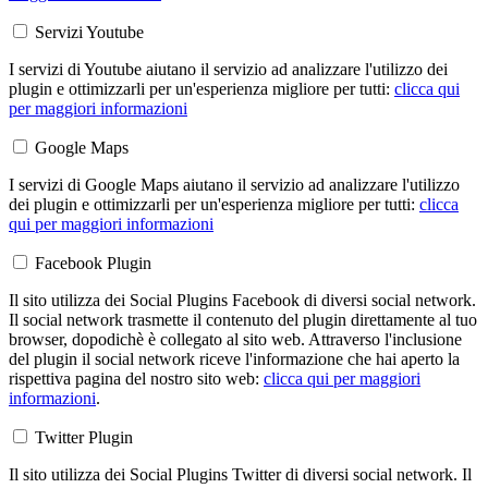
Servizi Youtube
I servizi di Youtube aiutano il servizio ad analizzare l'utilizzo dei
plugin e ottimizzarli per un'esperienza migliore per tutti:
clicca qui
per maggiori informazioni
Google Maps
I servizi di Google Maps aiutano il servizio ad analizzare l'utilizzo
dei plugin e ottimizzarli per un'esperienza migliore per tutti:
clicca
qui per maggiori informazioni
Facebook Plugin
Il sito utilizza dei Social Plugins Facebook di diversi social network.
Il social network trasmette il contenuto del plugin direttamente al tuo
browser, dopodichè è collegato al sito web. Attraverso l'inclusione
del plugin il social network riceve l'informazione che hai aperto la
rispettiva pagina del nostro sito web:
clicca qui per maggiori
informazioni
.
Twitter Plugin
Il sito utilizza dei Social Plugins Twitter di diversi social network. Il