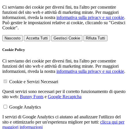
Ci serviamo dei cookie per diversi fini, tra l'altro per consentire
funzioni del sito web e attività di marketing mirate. Per maggiori
informazioni, riveda la nostra
informativa sulla privacy e sui cookie
.
Può gestire le impostazioni relative ai cookie, cliccando su "Gestisci
Cookie".
Nascosto
Accetta Tutti
Gestisci Cookie
Rifiuta Tutti
Cookie Policy
Ci serviamo dei cookie per diversi fini, tra l'altro per consentire
funzioni del sito web e attività di marketing mirate. Per maggiori
informazioni, riveda la nostra
informativa sulla privacy e sui cookie
.
Cookie e Servizi Necessari
Questi servizi sono necessari per il corretto funzionamento di questo
sito web:
Bunny Fonts
e
Google Recaptcha
Google Analytics
I servizi di Google Analytics ci aiutano ad analizzare l'utilizzo del
sito e ottimizzarlo per un'esperienza migliore per tutti:
clicca qui per
maggiori informazioni