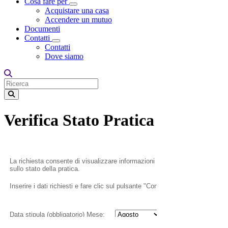
Cosa fare per
Toggle Dropdown
Acquistare una casa
Accendere un mutuo
Documenti
Contatti
Toggle Dropdown
Contatti
Dove siamo
Verifica Stato Pratica