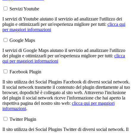
Servizi Youtube
I servizi di Youtube aiutano il servizio ad analizzare l'utilizzo dei
plugin e ottimizzarli per un'esperienza migliore per tutti:
clicca qui
per maggiori informazioni
Google Maps
I servizi di Google Maps aiutano il servizio ad analizzare l'utilizzo
dei plugin e ottimizzarli per un'esperienza migliore per tutti:
clicca
qui per maggiori informazioni
Facebook Plugin
Il sito utilizza dei Social Plugins Facebook di diversi social network.
Il social network trasmette il contenuto del plugin direttamente al tuo
browser, dopodichè è collegato al sito web. Attraverso l'inclusione
del plugin il social network riceve l'informazione che hai aperto la
rispettiva pagina del nostro sito web:
clicca qui per maggiori
informazioni
.
Twitter Plugin
Il sito utilizza dei Social Plugins Twitter di diversi social network. Il