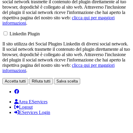
social network trasmette il contenuto del plugin direttamente al tuo
browser, dopodichè è collegato al sito web. Attraverso l'inclusione
del plugin il social network riceve l'informazione che hai aperto la
rispettiva pagina del nostro sito web:
clicca qui per maggiori
informazioni
.
Linkedin Plugin
Il sito utilizza dei Social Plugins Linkedin di diversi social network.
Il social network trasmette il contenuto del plugin direttamente al tuo
browser, dopodichè è collegato al sito web. Attraverso l'inclusione
del plugin il social network riceve l'informazione che hai aperto la
rispettiva pagina del nostro sito web:
clicca qui per maggiori
informazioni
.
Accetta tutti
Rifiuta tutti
Salva scelta
Area EServices
Logout
EServices Login