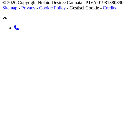
© 2026 Copyright Notaio Desiree Cannata | P.IVA 01981380890 |
Sitemap
-
Privacy
-
Cookie Policy
-
Gestisci Cookie
-
Credits