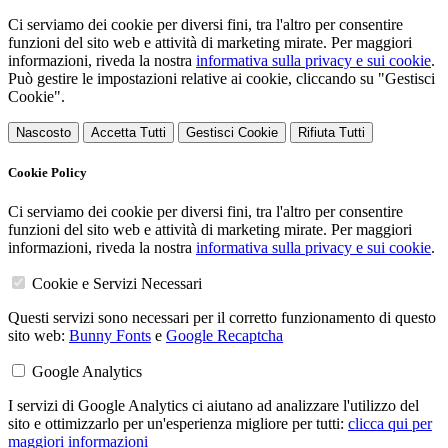
Ci serviamo dei cookie per diversi fini, tra l'altro per consentire
funzioni del sito web e attività di marketing mirate. Per maggiori
informazioni, riveda la nostra
informativa sulla privacy e sui cookie
.
Può gestire le impostazioni relative ai cookie, cliccando su "Gestisci
Cookie".
Nascosto
Accetta Tutti
Gestisci Cookie
Rifiuta Tutti
Cookie Policy
Ci serviamo dei cookie per diversi fini, tra l'altro per consentire
funzioni del sito web e attività di marketing mirate. Per maggiori
informazioni, riveda la nostra
informativa sulla privacy e sui cookie
.
Cookie e Servizi Necessari
Questi servizi sono necessari per il corretto funzionamento di questo
sito web:
Bunny Fonts
e
Google Recaptcha
Google Analytics
I servizi di Google Analytics ci aiutano ad analizzare l'utilizzo del
sito e ottimizzarlo per un'esperienza migliore per tutti:
clicca qui per
maggiori informazioni