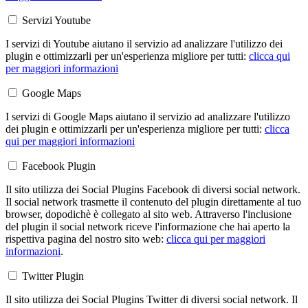
Servizi Youtube
I servizi di Youtube aiutano il servizio ad analizzare l'utilizzo dei
plugin e ottimizzarli per un'esperienza migliore per tutti:
clicca qui
per maggiori informazioni
Google Maps
I servizi di Google Maps aiutano il servizio ad analizzare l'utilizzo
dei plugin e ottimizzarli per un'esperienza migliore per tutti:
clicca
qui per maggiori informazioni
Facebook Plugin
Il sito utilizza dei Social Plugins Facebook di diversi social network.
Il social network trasmette il contenuto del plugin direttamente al tuo
browser, dopodichè è collegato al sito web. Attraverso l'inclusione
del plugin il social network riceve l'informazione che hai aperto la
rispettiva pagina del nostro sito web:
clicca qui per maggiori
informazioni
.
Twitter Plugin
Il sito utilizza dei Social Plugins Twitter di diversi social network. Il