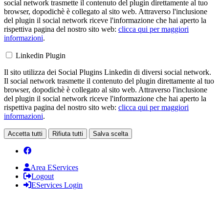
social network trasmette il contenuto del plugin direttamente al tuo
browser, dopodichè è collegato al sito web. Attraverso l'inclusione
del plugin il social network riceve l'informazione che hai aperto la
rispettiva pagina del nostro sito web:
clicca qui per maggiori
informazioni
.
Linkedin Plugin
Il sito utilizza dei Social Plugins Linkedin di diversi social network.
Il social network trasmette il contenuto del plugin direttamente al tuo
browser, dopodichè è collegato al sito web. Attraverso l'inclusione
del plugin il social network riceve l'informazione che hai aperto la
rispettiva pagina del nostro sito web:
clicca qui per maggiori
informazioni
.
Accetta tutti
Rifiuta tutti
Salva scelta
Area EServices
Logout
EServices Login