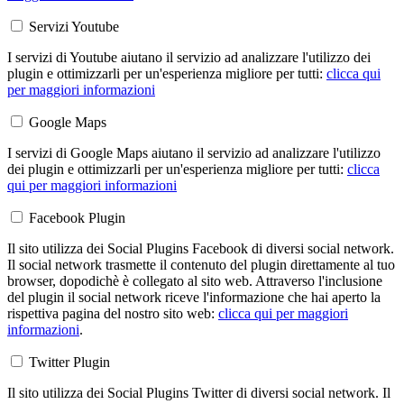
Servizi Youtube
I servizi di Youtube aiutano il servizio ad analizzare l'utilizzo dei
plugin e ottimizzarli per un'esperienza migliore per tutti:
clicca qui
per maggiori informazioni
Google Maps
I servizi di Google Maps aiutano il servizio ad analizzare l'utilizzo
dei plugin e ottimizzarli per un'esperienza migliore per tutti:
clicca
qui per maggiori informazioni
Facebook Plugin
Il sito utilizza dei Social Plugins Facebook di diversi social network.
Il social network trasmette il contenuto del plugin direttamente al tuo
browser, dopodichè è collegato al sito web. Attraverso l'inclusione
del plugin il social network riceve l'informazione che hai aperto la
rispettiva pagina del nostro sito web:
clicca qui per maggiori
informazioni
.
Twitter Plugin
Il sito utilizza dei Social Plugins Twitter di diversi social network. Il