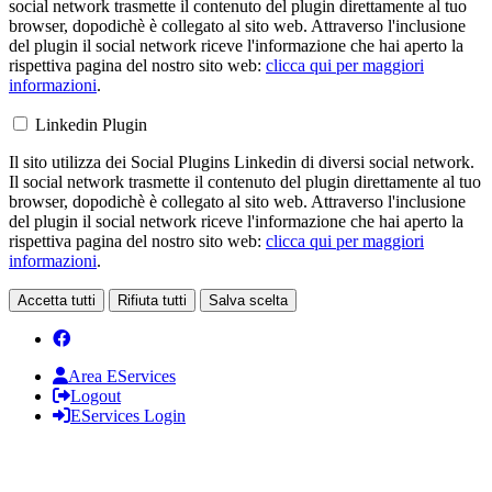
social network trasmette il contenuto del plugin direttamente al tuo
browser, dopodichè è collegato al sito web. Attraverso l'inclusione
del plugin il social network riceve l'informazione che hai aperto la
rispettiva pagina del nostro sito web:
clicca qui per maggiori
informazioni
.
Linkedin Plugin
Il sito utilizza dei Social Plugins Linkedin di diversi social network.
Il social network trasmette il contenuto del plugin direttamente al tuo
browser, dopodichè è collegato al sito web. Attraverso l'inclusione
del plugin il social network riceve l'informazione che hai aperto la
rispettiva pagina del nostro sito web:
clicca qui per maggiori
informazioni
.
Accetta tutti
Rifiuta tutti
Salva scelta
Area EServices
Logout
EServices Login