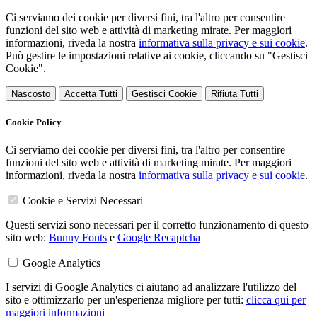
Ci serviamo dei cookie per diversi fini, tra l'altro per consentire
funzioni del sito web e attività di marketing mirate. Per maggiori
informazioni, riveda la nostra
informativa sulla privacy e sui cookie
.
Può gestire le impostazioni relative ai cookie, cliccando su "Gestisci
Cookie".
Nascosto
Accetta Tutti
Gestisci Cookie
Rifiuta Tutti
Cookie Policy
Ci serviamo dei cookie per diversi fini, tra l'altro per consentire
funzioni del sito web e attività di marketing mirate. Per maggiori
informazioni, riveda la nostra
informativa sulla privacy e sui cookie
.
Cookie e Servizi Necessari
Questi servizi sono necessari per il corretto funzionamento di questo
sito web:
Bunny Fonts
e
Google Recaptcha
Google Analytics
I servizi di Google Analytics ci aiutano ad analizzare l'utilizzo del
sito e ottimizzarlo per un'esperienza migliore per tutti:
clicca qui per
maggiori informazioni