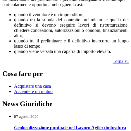
particolarmente opportuna nei seguenti casi:
quando il venditore è un imprenditore;
quando tra la stipula del contratto preliminare e quella del
definitivo si devono eseguire lavori di ristrutturazione,
chiedere concessioni, autorizzazioni o condoni, finanziamenti,
altro;
quando tra il preliminare e il definitivo intercorre un lungo
lasso di tempo;
quando viene versata una caparra di importo elevato.
Torna su
Cosa fare per
Acquistare una casa
Accendere un mutuo
News Giuridiche
07 agosto 2026
Geolocalizzazione puntuale nel Lavoro Agile: timbratura