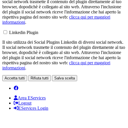
social network trasmette il contenuto del plugin direttamente al tuo
browser, dopodichè è collegato al sito web. Attraverso l'inclusione
del plugin il social network riceve l'informazione che hai aperto la
rispettiva pagina del nostro sito web:
clicca qui per maggiori
informazioni
.
Linkedin Plugin
Il sito utilizza dei Social Plugins Linkedin di diversi social network.
Il social network trasmette il contenuto del plugin direttamente al tuo
browser, dopodichè è collegato al sito web. Attraverso l'inclusione
del plugin il social network riceve l'informazione che hai aperto la
rispettiva pagina del nostro sito web:
clicca qui per maggiori
informazioni
.
Accetta tutti
Rifiuta tutti
Salva scelta
Area EServices
Logout
EServices Login