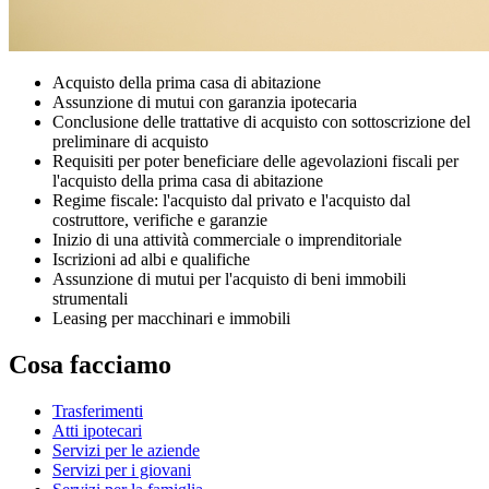
Acquisto della prima casa di abitazione
Assunzione di mutui con garanzia ipotecaria
Conclusione delle trattative di acquisto con sottoscrizione del
preliminare di acquisto
Requisiti per poter beneficiare delle agevolazioni fiscali per
l'acquisto della prima casa di abitazione
Regime fiscale: l'acquisto dal privato e l'acquisto dal
costruttore, verifiche e garanzie
Inizio di una attività commerciale o imprenditoriale
Iscrizioni ad albi e qualifiche
Assunzione di mutui per l'acquisto di beni immobili
strumentali
Leasing per macchinari e immobili
Cosa facciamo
Trasferimenti
Atti ipotecari
Servizi per le aziende
Servizi per i giovani