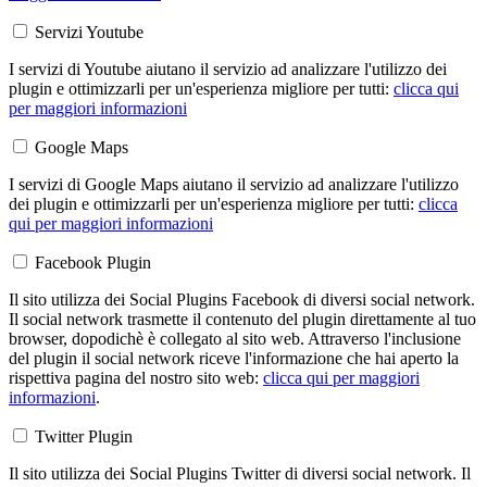
Servizi Youtube
I servizi di Youtube aiutano il servizio ad analizzare l'utilizzo dei
plugin e ottimizzarli per un'esperienza migliore per tutti:
clicca qui
per maggiori informazioni
Google Maps
I servizi di Google Maps aiutano il servizio ad analizzare l'utilizzo
dei plugin e ottimizzarli per un'esperienza migliore per tutti:
clicca
qui per maggiori informazioni
Facebook Plugin
Il sito utilizza dei Social Plugins Facebook di diversi social network.
Il social network trasmette il contenuto del plugin direttamente al tuo
browser, dopodichè è collegato al sito web. Attraverso l'inclusione
del plugin il social network riceve l'informazione che hai aperto la
rispettiva pagina del nostro sito web:
clicca qui per maggiori
informazioni
.
Twitter Plugin
Il sito utilizza dei Social Plugins Twitter di diversi social network. Il