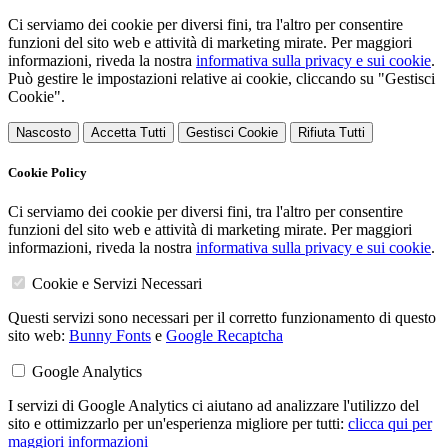
Ci serviamo dei cookie per diversi fini, tra l'altro per consentire
funzioni del sito web e attività di marketing mirate. Per maggiori
informazioni, riveda la nostra
informativa sulla privacy e sui cookie
.
Può gestire le impostazioni relative ai cookie, cliccando su "Gestisci
Cookie".
Nascosto
Accetta Tutti
Gestisci Cookie
Rifiuta Tutti
Cookie Policy
Ci serviamo dei cookie per diversi fini, tra l'altro per consentire
funzioni del sito web e attività di marketing mirate. Per maggiori
informazioni, riveda la nostra
informativa sulla privacy e sui cookie
.
Cookie e Servizi Necessari
Questi servizi sono necessari per il corretto funzionamento di questo
sito web:
Bunny Fonts
e
Google Recaptcha
Google Analytics
I servizi di Google Analytics ci aiutano ad analizzare l'utilizzo del
sito e ottimizzarlo per un'esperienza migliore per tutti:
clicca qui per
maggiori informazioni