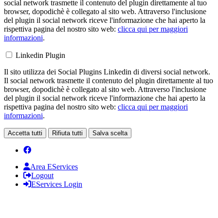
social network trasmette il contenuto del plugin direttamente al tuo
browser, dopodichè è collegato al sito web. Attraverso l'inclusione
del plugin il social network riceve l'informazione che hai aperto la
rispettiva pagina del nostro sito web:
clicca qui per maggiori
informazioni
.
Linkedin Plugin
Il sito utilizza dei Social Plugins Linkedin di diversi social network.
Il social network trasmette il contenuto del plugin direttamente al tuo
browser, dopodichè è collegato al sito web. Attraverso l'inclusione
del plugin il social network riceve l'informazione che hai aperto la
rispettiva pagina del nostro sito web:
clicca qui per maggiori
informazioni
.
Accetta tutti
Rifiuta tutti
Salva scelta
Area EServices
Logout
EServices Login