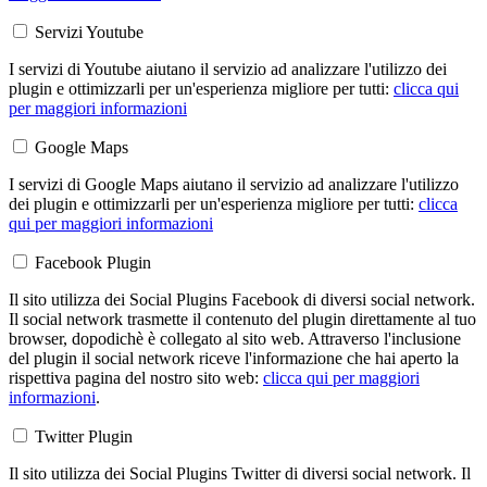
Servizi Youtube
I servizi di Youtube aiutano il servizio ad analizzare l'utilizzo dei
plugin e ottimizzarli per un'esperienza migliore per tutti:
clicca qui
per maggiori informazioni
Google Maps
I servizi di Google Maps aiutano il servizio ad analizzare l'utilizzo
dei plugin e ottimizzarli per un'esperienza migliore per tutti:
clicca
qui per maggiori informazioni
Facebook Plugin
Il sito utilizza dei Social Plugins Facebook di diversi social network.
Il social network trasmette il contenuto del plugin direttamente al tuo
browser, dopodichè è collegato al sito web. Attraverso l'inclusione
del plugin il social network riceve l'informazione che hai aperto la
rispettiva pagina del nostro sito web:
clicca qui per maggiori
informazioni
.
Twitter Plugin
Il sito utilizza dei Social Plugins Twitter di diversi social network. Il