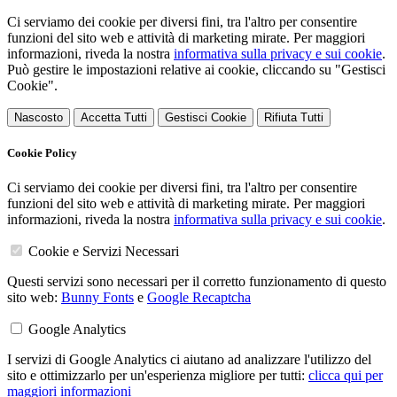
Ci serviamo dei cookie per diversi fini, tra l'altro per consentire
funzioni del sito web e attività di marketing mirate. Per maggiori
informazioni, riveda la nostra
informativa sulla privacy e sui cookie
.
Può gestire le impostazioni relative ai cookie, cliccando su "Gestisci
Cookie".
Nascosto
Accetta Tutti
Gestisci Cookie
Rifiuta Tutti
Cookie Policy
Ci serviamo dei cookie per diversi fini, tra l'altro per consentire
funzioni del sito web e attività di marketing mirate. Per maggiori
informazioni, riveda la nostra
informativa sulla privacy e sui cookie
.
Cookie e Servizi Necessari
Questi servizi sono necessari per il corretto funzionamento di questo
sito web:
Bunny Fonts
e
Google Recaptcha
Google Analytics
I servizi di Google Analytics ci aiutano ad analizzare l'utilizzo del
sito e ottimizzarlo per un'esperienza migliore per tutti:
clicca qui per
maggiori informazioni