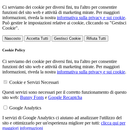
Ci serviamo dei cookie per diversi fini, tra l'altro per consentire
funzioni del sito web e attività di marketing mirate. Per maggiori
informazioni, riveda la nostra
informativa sulla privacy e sui cookie
.
Può gestire le impostazioni relative ai cookie, cliccando su "Gestisci
Cookie".
Nascosto
Accetta Tutti
Gestisci Cookie
Rifiuta Tutti
Cookie Policy
Ci serviamo dei cookie per diversi fini, tra l'altro per consentire
funzioni del sito web e attività di marketing mirate. Per maggiori
informazioni, riveda la nostra
informativa sulla privacy e sui cookie
.
Cookie e Servizi Necessari
Questi servizi sono necessari per il corretto funzionamento di questo
sito web:
Bunny Fonts
e
Google Recaptcha
Google Analytics
I servizi di Google Analytics ci aiutano ad analizzare l'utilizzo del
sito e ottimizzarlo per un'esperienza migliore per tutti:
clicca qui per
maggiori informazioni