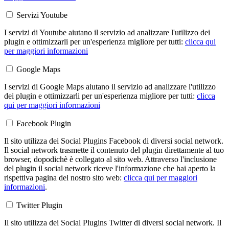
Servizi Youtube
I servizi di Youtube aiutano il servizio ad analizzare l'utilizzo dei
plugin e ottimizzarli per un'esperienza migliore per tutti:
clicca qui
per maggiori informazioni
Google Maps
I servizi di Google Maps aiutano il servizio ad analizzare l'utilizzo
dei plugin e ottimizzarli per un'esperienza migliore per tutti:
clicca
qui per maggiori informazioni
Facebook Plugin
Il sito utilizza dei Social Plugins Facebook di diversi social network.
Il social network trasmette il contenuto del plugin direttamente al tuo
browser, dopodichè è collegato al sito web. Attraverso l'inclusione
del plugin il social network riceve l'informazione che hai aperto la
rispettiva pagina del nostro sito web:
clicca qui per maggiori
informazioni
.
Twitter Plugin
Il sito utilizza dei Social Plugins Twitter di diversi social network. Il