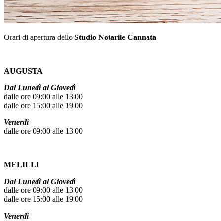
Orari di apertura dello
Studio Notarile Cannata
AUGUSTA
Dal Lunedì al Giovedì
dalle ore 09:00 alle 13:00
dalle ore 15:00 alle 19:00
Venerdì
dalle ore 09:00 alle 13:00
MELILLI
Dal Lunedì al Giovedì
dalle ore 09:00 alle 13:00
dalle ore 15:00 alle 19:00
Venerdì