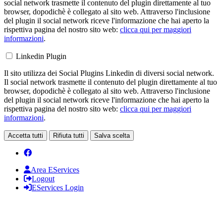
social network trasmette il contenuto del plugin direttamente al tuo
browser, dopodichè è collegato al sito web. Attraverso l'inclusione
del plugin il social network riceve l'informazione che hai aperto la
rispettiva pagina del nostro sito web:
clicca qui per maggiori
informazioni
.
Linkedin Plugin
Il sito utilizza dei Social Plugins Linkedin di diversi social network.
Il social network trasmette il contenuto del plugin direttamente al tuo
browser, dopodichè è collegato al sito web. Attraverso l'inclusione
del plugin il social network riceve l'informazione che hai aperto la
rispettiva pagina del nostro sito web:
clicca qui per maggiori
informazioni
.
Accetta tutti
Rifiuta tutti
Salva scelta
Area EServices
Logout
EServices Login